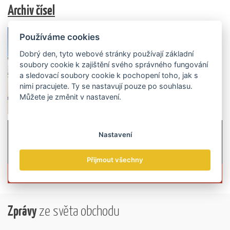
Archiv čísel
Používáme cookies
Dobrý den, tyto webové stránky používají základní
soubory cookie k zajištění svého správného fungování
a sledovací soubory cookie k pochopení toho, jak s
nimi pracujete. Ty se nastavují pouze po souhlasu.
Můžete je změnit v nastavení.
Nastavení
Přijmout všechny
Více informací o časopisu »
Zprávy
ze světa obchodu