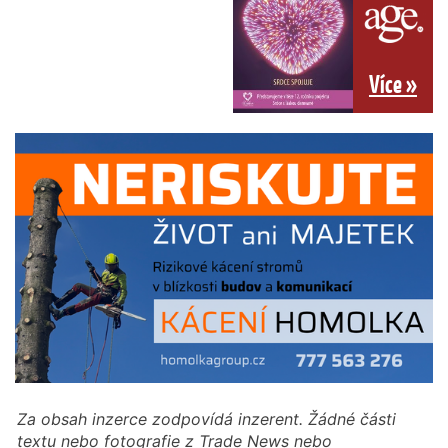
Více »
Za obsah inzerce zodpovídá inzerent. Žádné části
textu nebo fotografie z Trade News nebo