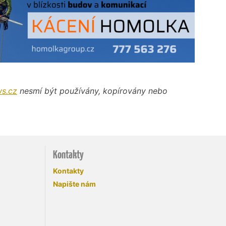
s.cz
nesmí být používány, kopírovány nebo
Kontakty
Kontakty
Napište nám