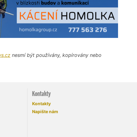
s.cz
nesmí být používány, kopírovány nebo
Kontakty
Kontakty
Napište nám