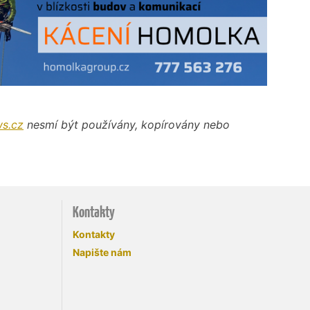
s.cz
nesmí být používány, kopírovány nebo
Kontakty
Kontakty
Napište nám