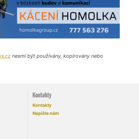
s.cz
nesmí být používány, kopírovány nebo
Kontakty
Kontakty
Napište nám