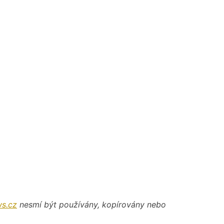
s.cz
nesmí být používány, kopírovány nebo