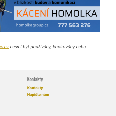
s.cz
nesmí být používány, kopírovány nebo
Kontakty
Kontakty
Napište nám