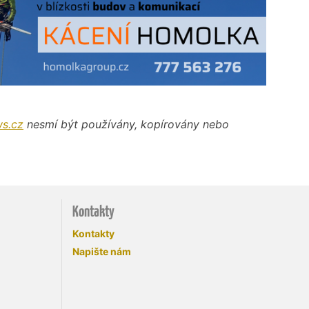
s.cz
nesmí být používány, kopírovány nebo
Kontakty
Kontakty
Napište nám