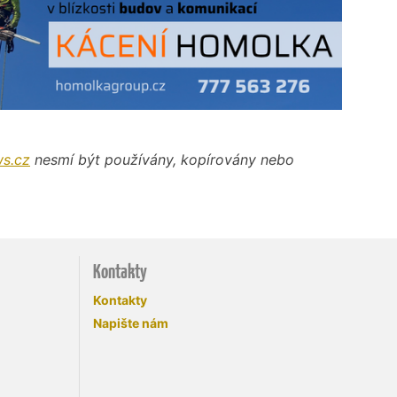
s.cz
nesmí být používány, kopírovány nebo
Kontakty
Kontakty
Napište nám