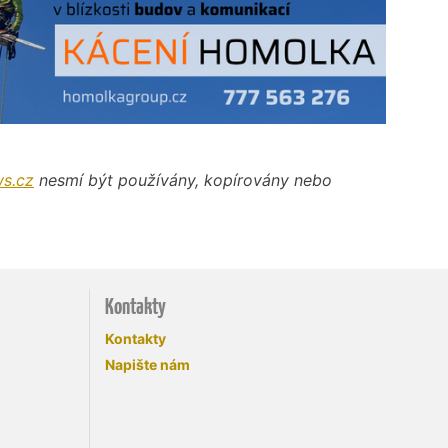
s.cz
nesmí být používány, kopírovány nebo
Kontakty
Kontakty
Napište nám